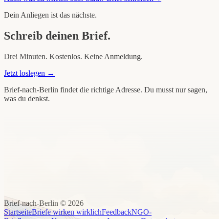
Dein Anliegen ist das nächste.
Schreib deinen Brief.
Drei Minuten. Kostenlos. Keine Anmeldung.
Jetzt loslegen →
Brief-nach-Berlin findet die richtige Adresse. Du musst nur sagen,
was du denkst.
Brief-nach-Berlin ©
2026
Startseite
Briefe wirken wirklich
Feedback
NGO-