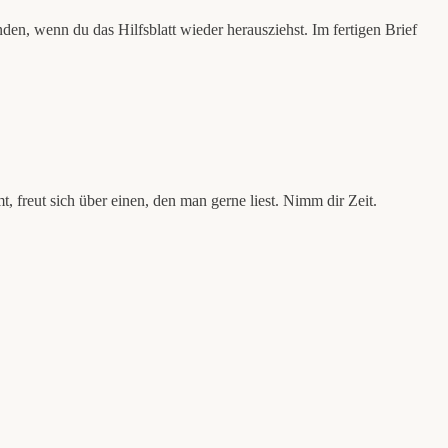
nden, wenn du das Hilfsblatt wieder herausziehst. Im fertigen Brief
t, freut sich über einen, den man gerne liest. Nimm dir Zeit.