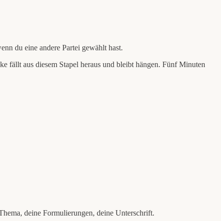
wenn du eine andere Partei gewählt hast.
e fällt aus diesem Stapel heraus und bleibt hängen. Fünf Minuten
n Thema, deine Formulierungen, deine Unterschrift.