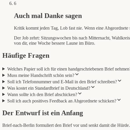
6
Auch mal Danke sagen
Kritik kommt jeden Tag, Lob fast nie. Wenn eine Abgeordnete sic
Der Job zehrt: Sitzungswochen bis nach Mitternacht, Wahlkrei
von dir, eine Woche bessere Laune im Büro.
Häufige Fragen
Welches Papier soll ich für einen handgeschriebenen Brief nehmen
Muss meine Handschrift schön sein?
Soll ich Telefonnummer und E-Mail in den Brief schreiben?
Was kostet ein Standardbrief in Deutschland?
Wann sollte ich den Brief abschicken?
Soll ich auch positives Feedback an Abgeordnete schicken?
Der Entwurf ist ein Anfang
Brief-nach-Berlin formuliert den Brief vor und senkt damit die Hürde.