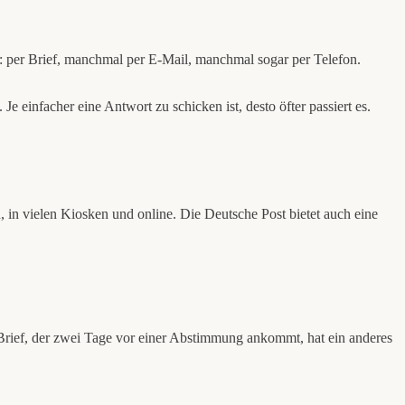
: per Brief, manchmal per E-Mail, manchmal sogar per Telefon.
einfacher eine Antwort zu schicken ist, desto öfter passiert es.
 in vielen Kiosken und online. Die Deutsche Post bietet auch eine
Brief, der zwei Tage vor einer Abstimmung ankommt, hat ein anderes