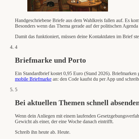
Handgeschriebene Briefe aus dem Wahlkreis fallen auf. Es kom
Besonders wenn das Thema gerade auf der politischen Agenda 
Damit das funktioniert, müssen deine Kontaktdaten im Brief ste
4
Briefmarke und Porto
Ein Standardbrief kostet 0,95 Euro (Stand 2026). Briefmarken 
mobile Briefmarke
an: den Code kaufst du per App und schreib
5
Bei aktuellen Themen schnell absende
Wenn dein Anliegen mit einem laufenden Gesetzgebungsverfahre
Gewicht als einer, der eine Woche danach eintrifft.
Schreib ihn heute ab. Heute.