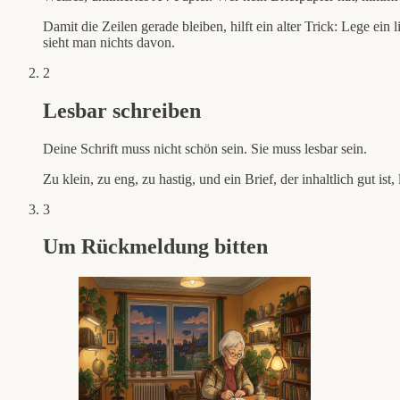
Damit die Zeilen gerade bleiben, hilft ein alter Trick: Lege ein
sieht man nichts davon.
2
Lesbar schreiben
Deine Schrift muss nicht schön sein. Sie muss lesbar sein.
Zu klein, zu eng, zu hastig, und ein Brief, der inhaltlich gut i
3
Um Rückmeldung bitten