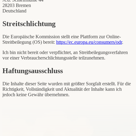
28203 Bremen
Deutschland
Streitschlichtung
Die Europäische Kommission stellt eine Plattform zur Online-
Streitbeilegung (OS) bereit:
https://ec.europa.eu/consumers/odr
.
Ich bin nicht bereit oder verpflichtet, an Streitbeilegungsverfahren
vor einer Verbraucherschlichtungsstelle teilzunehmen.
Haftungsausschluss
Die Inhalte dieser Seite wurden mit größter Sorgfalt erstellt. Für die
Richtigkeit, Vollständigkeit und Aktualität der Inhalte kann ich
jedoch keine Gewähr übernehmen.