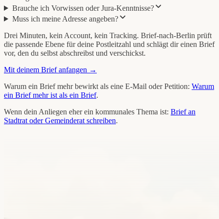
Brauche ich Vorwissen oder Jura-Kenntnisse?
Muss ich meine Adresse angeben?
Drei Minuten, kein Account, kein Tracking. Brief-nach-Berlin prüft
die passende Ebene für deine Postleitzahl und schlägt dir einen Brief
vor, den du selbst abschreibst und verschickst.
Mit deinem Brief anfangen →
Warum ein Brief mehr bewirkt als eine E-Mail oder Petition:
Warum
ein Brief mehr ist als ein Brief
.
Wenn dein Anliegen eher ein kommunales Thema ist:
Brief an
Stadtrat oder Gemeinderat schreiben
.