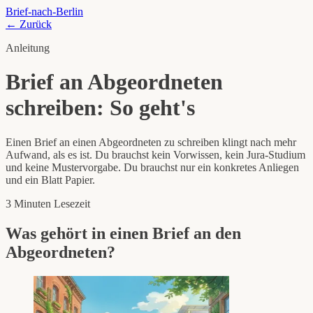
Brief-nach-Berlin
← Zurück
Anleitung
Brief an Abgeordneten
schreiben: So geht's
Einen Brief an einen Abgeordneten zu schreiben klingt nach mehr
Aufwand, als es ist. Du brauchst kein Vorwissen, kein Jura-Studium
und keine Mustervorgabe. Du brauchst nur ein konkretes Anliegen
und ein Blatt Papier.
3 Minuten Lesezeit
Was gehört in einen Brief an den
Abgeordneten?