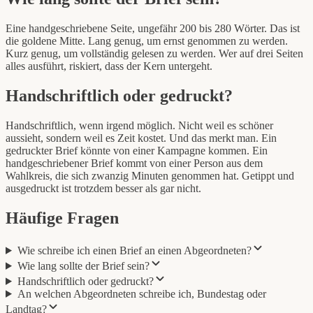
Eine handgeschriebene Seite, ungefähr 200 bis 280 Wörter. Das ist
die goldene Mitte. Lang genug, um ernst genommen zu werden.
Kurz genug, um vollständig gelesen zu werden. Wer auf drei Seiten
alles ausführt, riskiert, dass der Kern untergeht.
Handschriftlich oder gedruckt?
Handschriftlich, wenn irgend möglich. Nicht weil es schöner
aussieht, sondern weil es Zeit kostet. Und das merkt man. Ein
gedruckter Brief könnte von einer Kampagne kommen. Ein
handgeschriebener Brief kommt von einer Person aus dem
Wahlkreis, die sich zwanzig Minuten genommen hat. Getippt und
ausgedruckt ist trotzdem besser als gar nicht.
Häufige Fragen
Wie schreibe ich einen Brief an einen Abgeordneten?
Wie lang sollte der Brief sein?
Handschriftlich oder gedruckt?
An welchen Abgeordneten schreibe ich, Bundestag oder
Landtag?